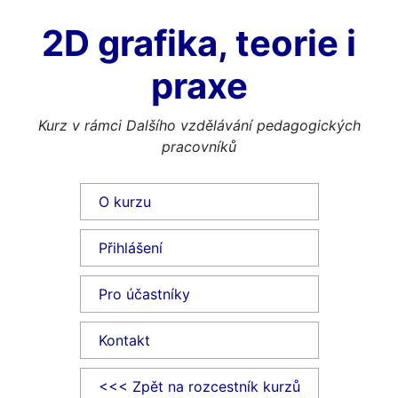
2D grafika, teorie i
praxe
Kurz v rámci Dalšího vzdělávání pedagogických
pracovníků
O kurzu
Přihlášení
Pro účastníky
Kontakt
<<< Zpět na rozcestník kurzů