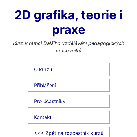
2D grafika, teorie i
praxe
Kurz v rámci Dalšího vzdělávání pedagogických
pracovníků
O kurzu
Přihlášení
Pro účastníky
Kontakt
<<< Zpět na rozcestník kurzů