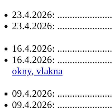
23.4.2026: .....................
23.4.2026: .....................
16.4.2026: .....................
16.4.2026: .....................
okny, vlakna
09.4.2026: .....................
09.4.2026: .....................