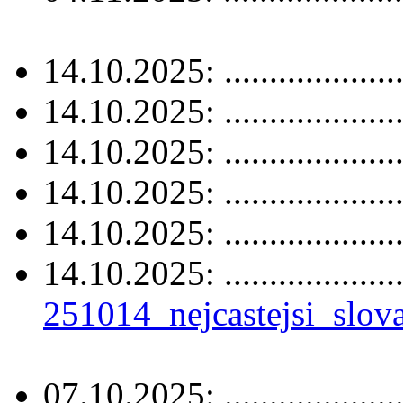
14.10.2025: ....................
14.10.2025: ....................
14.10.2025: ....................
14.10.2025: ....................
14.10.2025: ....................
14.10.2025: .....................
251014_nejcastejsi_slov
07.10.2025: ....................