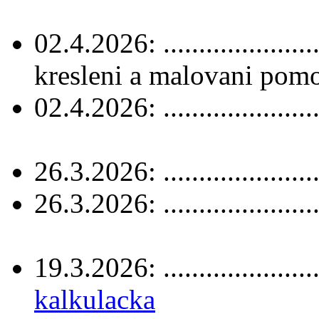
02.4.2026: ......................
kresleni a malovani pomo
02.4.2026: ......................
26.3.2026: .....................
26.3.2026: .....................
19.3.2026: ......................
kalkulacka