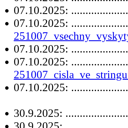
07.10.2025: ....................
07.10.2025: .....................
251007_vsechny_vyskyt
07.10.2025: ....................
07.10.2025: .....................
251007_cisla_ve_stringu
07.10.2025: ....................
30.9.2025: .....................
30.9.2025: .....................