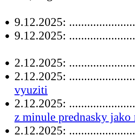
9.12.2025: .....................
9.12.2025: .....................
2.12.2025: .....................
2.12.2025: .....................
vyuziti
2.12.2025: .....................
z minule prednasky jako
2.12.2025: .....................