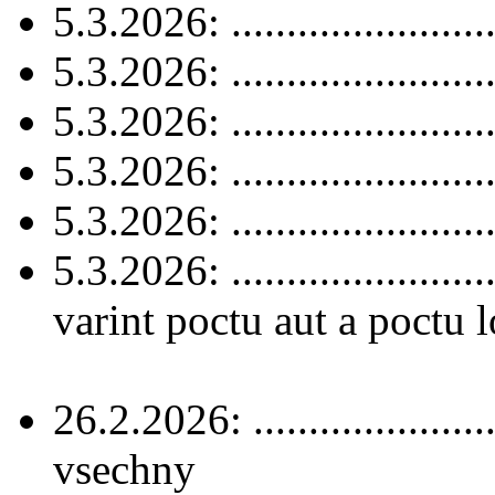
5.3.2026: .......................
5.3.2026: .......................
5.3.2026: .......................
5.3.2026: .......................
5.3.2026: .......................
5.3.2026: .......................
varint poctu aut a poctu 
26.2.2026: .....................
vsechny