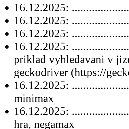
16.12.2025: ....................
16.12.2025: ....................
16.12.2025: ....................
16.12.2025: ....................
priklad vyhledavani v jiz
geckodriver (https://geck
16.12.2025: ....................
minimax
16.12.2025: ....................
hra, negamax