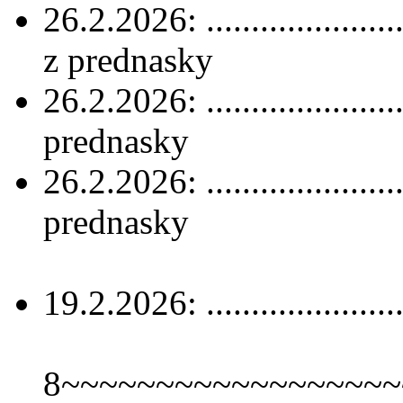
26.2.2026: .....................
z prednasky
26.2.2026: .....................
prednasky
26.2.2026: .....................
prednasky
19.2.2026: .....................
8~~~~~~~~~~~~~~~~~~