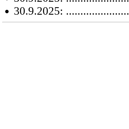
30.9.2025: .....................