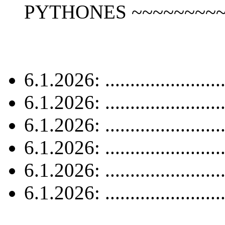
PYTHONES ~~~~~~~~~
6.1.2026: .......................
6.1.2026: .......................
6.1.2026: .......................
6.1.2026: .......................
6.1.2026: .......................
6.1.2026: .......................